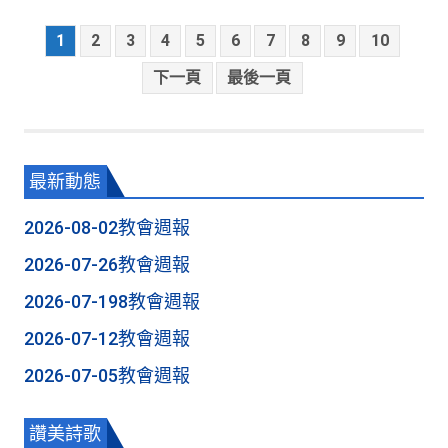
1
2
3
4
5
6
7
8
9
10
下一頁
最後一頁
最新動態
2026-08-02教會週報
2026-07-26教會週報
2026-07-198教會週報
2026-07-12教會週報
2026-07-05教會週報
讚美詩歌