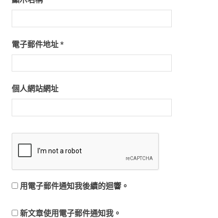
電子郵件地址
*
個人網站網址
用電子郵件通知我後續的迴響。
新文章使用電子郵件通知我。