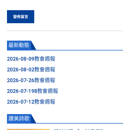
最新動態
2026-08-09教會週報
2026-08-02教會週報
2026-07-26教會週報
2026-07-198教會週報
2026-07-12教會週報
讚美詩歌