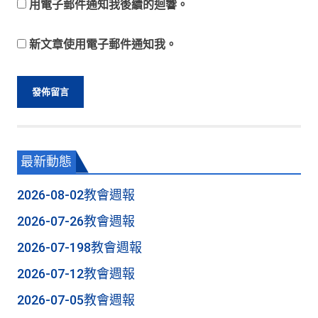
用電子郵件通知我後續的迴響。
新文章使用電子郵件通知我。
最新動態
2026-08-02教會週報
2026-07-26教會週報
2026-07-198教會週報
2026-07-12教會週報
2026-07-05教會週報