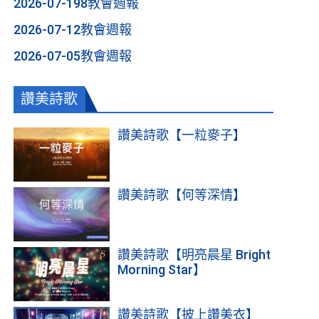
2026-07-198教會週報
2026-07-12教會週報
2026-07-05教會週報
讚美詩歌
讚美詩歌【一粒麥子】
讚美詩歌【何等深情】
讚美詩歌【明亮晨星 Bright
Morning Star】
讚美詩歌【披上讚美衣】