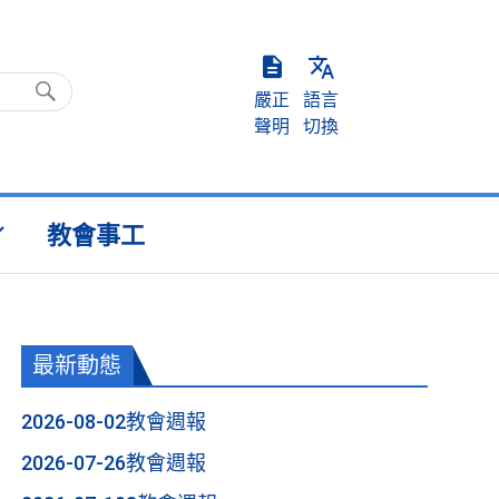
嚴正
語言
聲明
切換
教會事工
最新動態
2026-08-02教會週報
2026-07-26教會週報