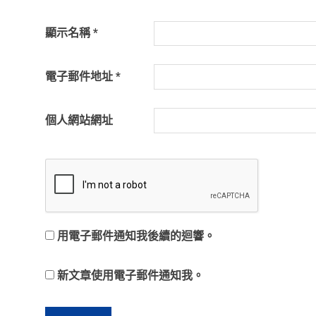
顯示名稱
*
電子郵件地址
*
個人網站網址
用電子郵件通知我後續的迴響。
新文章使用電子郵件通知我。