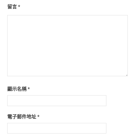
留言
*
顯示名稱
*
電子郵件地址
*