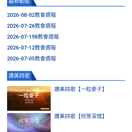
最新動態
2026-08-02教會週報
2026-07-26教會週報
2026-07-198教會週報
2026-07-12教會週報
2026-07-05教會週報
讚美詩歌
讚美詩歌【一粒麥子】
讚美詩歌【何等深情】