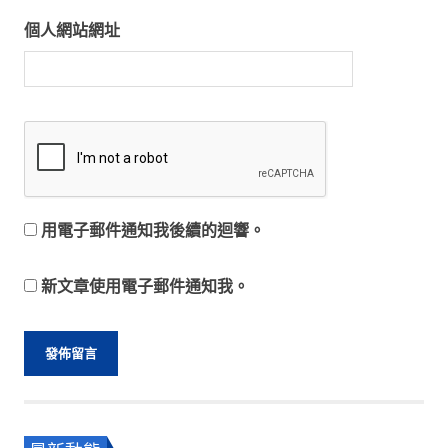
個人網站網址
用電子郵件通知我後續的迴響。
新文章使用電子郵件通知我。