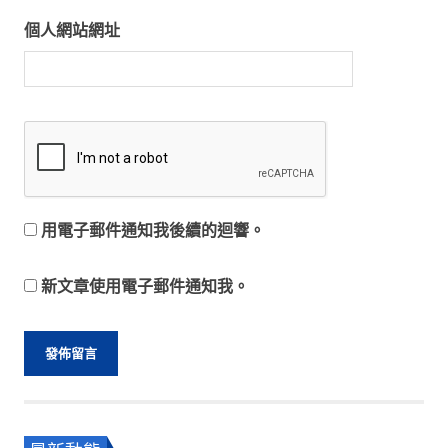
個人網站網址
用電子郵件通知我後續的迴響。
新文章使用電子郵件通知我。