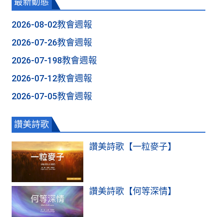
最新動態
2026-08-02教會週報
2026-07-26教會週報
2026-07-198教會週報
2026-07-12教會週報
2026-07-05教會週報
讚美詩歌
讚美詩歌【一粒麥子】
讚美詩歌【何等深情】