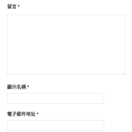
留言
*
顯示名稱
*
電子郵件地址
*